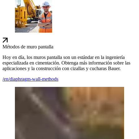
Métodos de muro pantalla
Hoy en día, los muros pantalla son un estándar en la ingeniería
especializada en cimentación. Obtenga más información sobre las
aplicaciones y la construcción con cizallas y cucharas Bauer.
/en/diaphragm-wall-methods