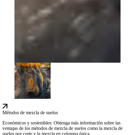
Métodos de mezcla de suelos
Económicos y sostenibles: Obtenga más información sobre las
ventajas de los métodos de mezcla de suelos como la mezcla de
suelos por corte y la mezcla en columna única.