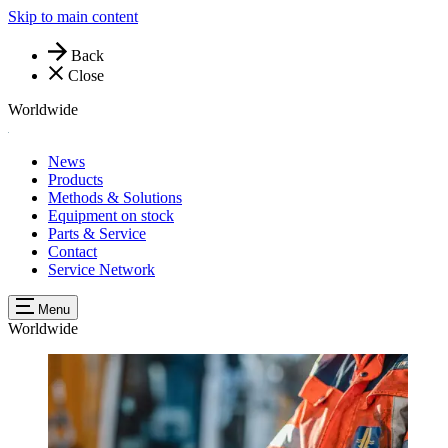
Skip to main content
Back
Close
Worldwide
News
Products
Methods & Solutions
Equipment on stock
Parts & Service
Contact
Service Network
Menu
Worldwide