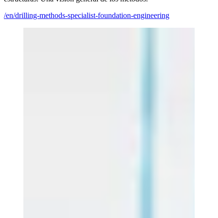
/en/drilling-methods-specialist-foundation-engineering