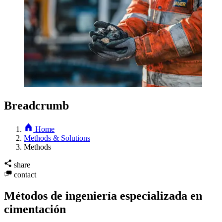
Breadcrumb
Home
Methods & Solutions
Methods
share
contact
Métodos de ingeniería especializada en
cimentación